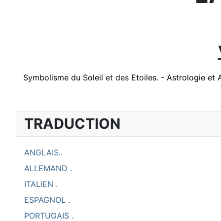
Symbolisme du Soleil et des Etoiles. - Astrologie et A
TRADUCTION
ANGLAIS..
ALLEMAND .
ITALIEN .
ESPAGNOL .
PORTUGAIS .