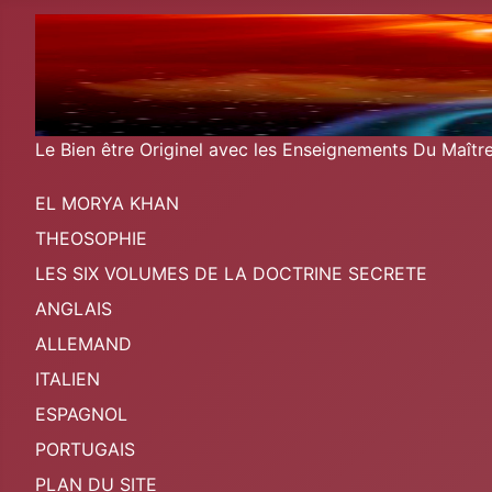
Le Bien être Originel avec les Enseignements Du Maît
EL MORYA KHAN
THEOSOPHIE
LES SIX VOLUMES DE LA DOCTRINE SECRETE
ANGLAIS
ALLEMAND
ITALIEN
ESPAGNOL
PORTUGAIS
PLAN DU SITE