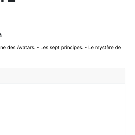
.
rine des Avatars. - Les sept principes. - Le mystère de