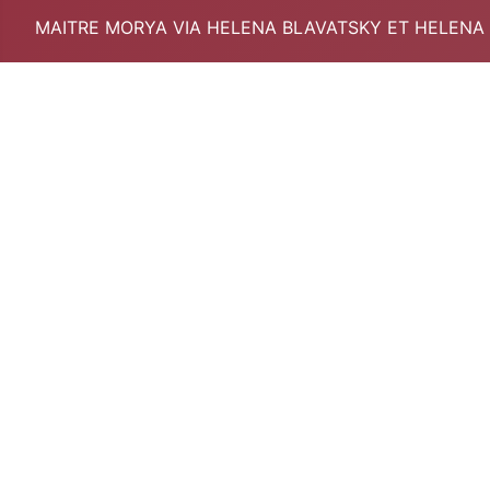
MAITRE MORYA VIA HELENA BLAVATSKY ET HELENA