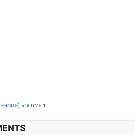
TERNITE) VOLUME 1
MENTS