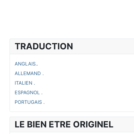
TRADUCTION
ANGLAIS..
ALLEMAND .
ITALIEN .
ESPAGNOL .
PORTUGAIS .
LE BIEN ETRE ORIGINEL