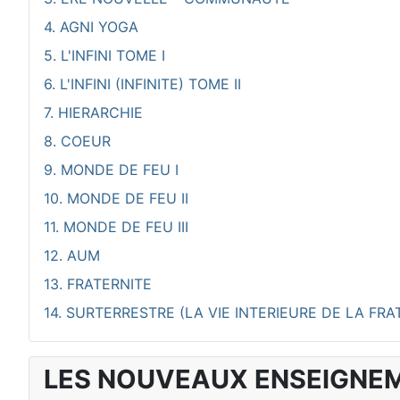
4. AGNI YOGA
5. L'INFINI TOME I
6. L'INFINI (INFINITE) TOME II
7. HIERARCHIE
8. COEUR
9. MONDE DE FEU I
10. MONDE DE FEU II
11. MONDE DE FEU III
12. AUM
13. FRATERNITE
14. SURTERRESTRE (LA VIE INTERIEURE DE LA FRA
LES NOUVEAUX ENSEIGNE