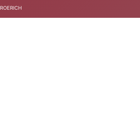
 ROERICH