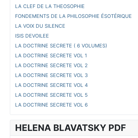
LA CLEF DE LA THEOSOPHIE
FONDEMENTS DE LA PHILOSOPHIE ÉSOTÉRIQUE
LA VOIX DU SILENCE
ISIS DEVOILEE
LA DOCTRINE SECRETE ( 6 VOLUMES)
LA DOCTRINE SECRETE VOL 1
LA DOCTRINE SECRETE VOL 2
LA DOCTRINE SECRETE VOL 3
LA DOCTRINE SECRETE VOL 4
LA DOCTRINE SECRETE VOL 5
LA DOCTRINE SECRETE VOL 6
HELENA BLAVATSKY PDF