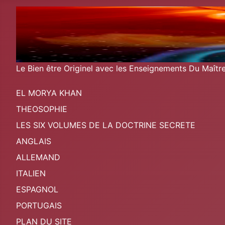
Le Bien être Originel avec les Enseignements Du Maît
EL MORYA KHAN
THEOSOPHIE
LES SIX VOLUMES DE LA DOCTRINE SECRETE
ANGLAIS
ALLEMAND
ITALIEN
ESPAGNOL
PORTUGAIS
PLAN DU SITE