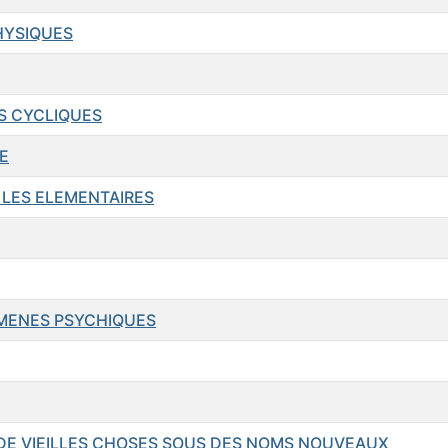
HYSIQUES
ES CYCLIQUES
E
T LES ELEMENTAIRES
OMENES PSYCHIQUES
 - DE VIEILLES CHOSES SOUS DES NOMS NOUVEAUX