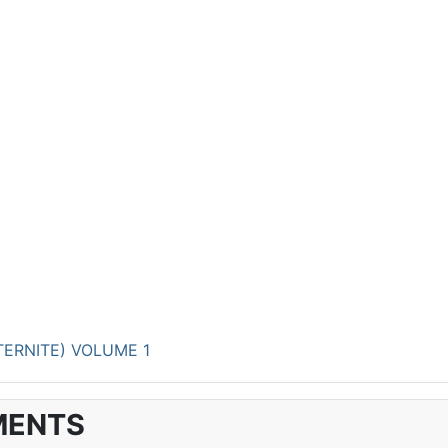
TERNITE) VOLUME 1
MENTS