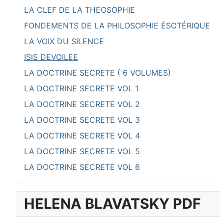
LA CLEF DE LA THEOSOPHIE
FONDEMENTS DE LA PHILOSOPHIE ÉSOTÉRIQUE
LA VOIX DU SILENCE
ISIS DEVOILEE
LA DOCTRINE SECRETE ( 6 VOLUMES)
LA DOCTRINE SECRETE VOL 1
LA DOCTRINE SECRETE VOL 2
LA DOCTRINE SECRETE VOL 3
LA DOCTRINE SECRETE VOL 4
LA DOCTRINE SECRETE VOL 5
LA DOCTRINE SECRETE VOL 6
HELENA BLAVATSKY PDF