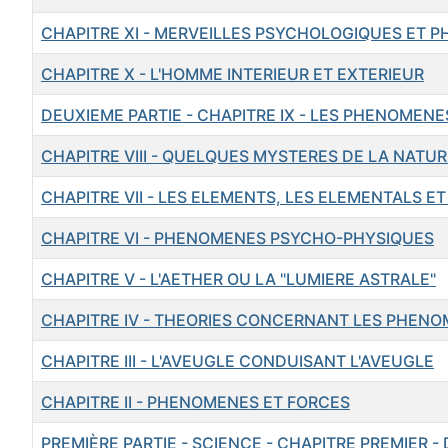
CHAPITRE XI - MERVEILLES PSYCHOLOGIQUES ET P
CHAPITRE X - L'HOMME INTERIEUR ET EXTERIEUR
DEUXIEME PARTIE - CHAPITRE IX - LES PHENOMEN
CHAPITRE VIII - QUELQUES MYSTERES DE LA NATUR
CHAPITRE VII - LES ELEMENTS, LES ELEMENTALS E
CHAPITRE VI - PHENOMENES PSYCHO-PHYSIQUES
CHAPITRE V - L'AETHER OU LA "LUMIERE ASTRALE"
CHAPITRE IV - THEORIES CONCERNANT LES PHEN
CHAPITRE III - L'AVEUGLE CONDUISANT L'AVEUGLE
CHAPITRE II - PHENOMENES ET FORCES
PREMIÈRE PARTIE - SCIENCE - CHAPITRE PREMIER