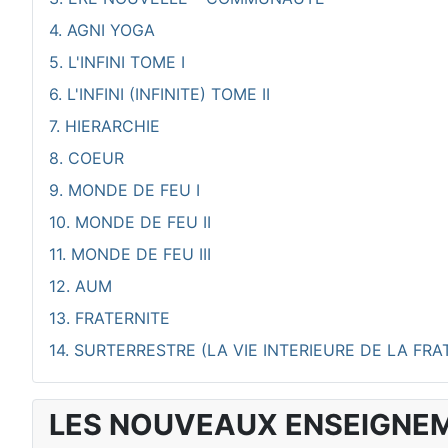
4. AGNI YOGA
5. L'INFINI TOME I
6. L'INFINI (INFINITE) TOME II
7. HIERARCHIE
8. COEUR
9. MONDE DE FEU I
10. MONDE DE FEU II
11. MONDE DE FEU III
12. AUM
13. FRATERNITE
14. SURTERRESTRE (LA VIE INTERIEURE DE LA FRA
LES NOUVEAUX ENSEIGNE