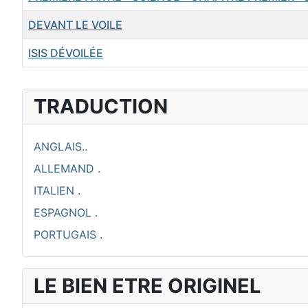
DEVANT LE VOILE
ISIS DÉVOILÉE
Articles
TRADUCTION
ANGLAIS..
ALLEMAND .
ITALIEN .
ESPAGNOL .
PORTUGAIS .
LE BIEN ETRE ORIGINEL