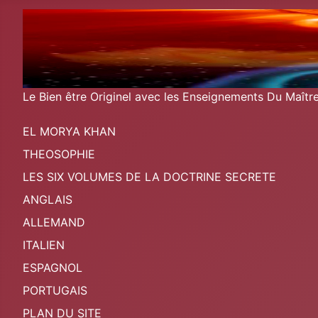
Le Bien être Originel avec les Enseignements Du Maît
EL MORYA KHAN
THEOSOPHIE
LES SIX VOLUMES DE LA DOCTRINE SECRETE
ANGLAIS
ALLEMAND
ITALIEN
ESPAGNOL
PORTUGAIS
PLAN DU SITE