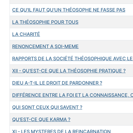
CE QU'IL FAUT QU'UN THÉOSOPHE NE FASSE PAS
LA THÉOSOPHIE POUR TOUS
LA CHARITÉ
RENONCEMENT A SOI-MEME
RAPPORTS DE LA SOCIÉTÉ THÉOSOPHIQUE AVEC LE
XII - QU'EST-CE QUE LA THÉOSOPHIE PRATIQUE ?
DIEU A-T-IL LE DROIT DE PARDONNER ?
DIFFÉRENCE ENTRE LA FOI ET LA CONNAISSANCE, O
QUI SONT CEUX QUI SAVENT ?
QU'EST-CE QUE KARMA ?
XI - LES MYSTERES DE LA REINCARNATION