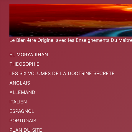
Le Bien être Originel avec les Enseignements Du Maît
EL MORYA KHAN
THEOSOPHIE
LES SIX VOLUMES DE LA DOCTRINE SECRETE
ANGLAIS
ALLEMAND
ITALIEN
ESPAGNOL
PORTUGAIS
PLAN DU SITE