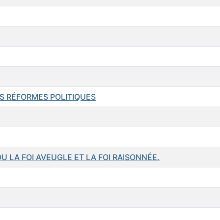
S RÉFORMES POLITIQUES
U LA FOI AVEUGLE ET LA FOI RAISONNÉE.