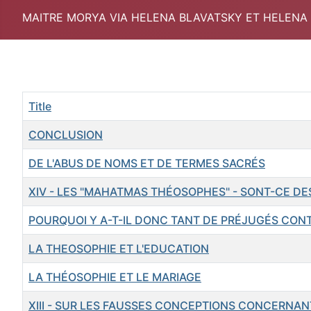
MAITRE MORYA VIA HELENA BLAVATSKY ET HELENA
Title
CONCLUSION
DE L'ABUS DE NOMS ET DE TERMES SACRÉS
XIV - LES "MAHATMAS THÉOSOPHES" - SONT-CE DES
POURQUOI Y A-T-IL DONC TANT DE PRÉJUGÉS CON
LA THEOSOPHIE ET L'EDUCATION
LA THÉOSOPHIE ET LE MARIAGE
XIII - SUR LES FAUSSES CONCEPTIONS CONCERNAN