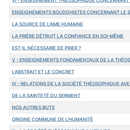
VI - ENSEIGNEMENT THÉOSOPHIQUE CONCERNANT 
ENSEIGNEMENTS BOUDDHISTES CONCERNANT LE S
LA SOURCE DE L'AME HUMAINE
LA PRIÈRE DÉTRUIT LA CONFIANCE EN SOI-MÊME
EST-IL NÉCESSAIRE DE PRIER ?
V - ENSEIGNEMENTS FONDAMENTAUX DE LA THÉO
L'ABSTRAIT ET LE CONCRET
IV - RELATIONS DE LA SOCIÉTÉ THÉOSOPHIQUE AV
DE LA SAINTETÉ DU SERMENT
NOS AUTRES BUTS
ORIGINE COMMUNE DE L'HUMANITÉ