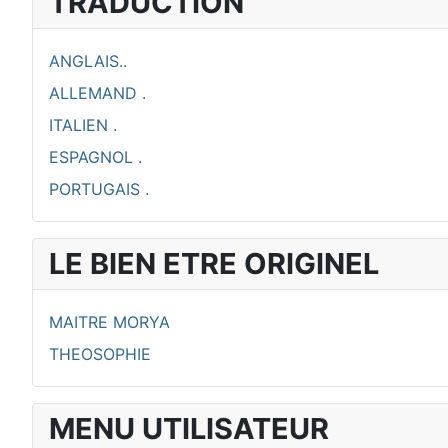
TRADUCTION
ANGLAIS..
ALLEMAND .
ITALIEN .
ESPAGNOL .
PORTUGAIS .
LE BIEN ETRE ORIGINEL
MAITRE MORYA
THEOSOPHIE
MENU UTILISATEUR