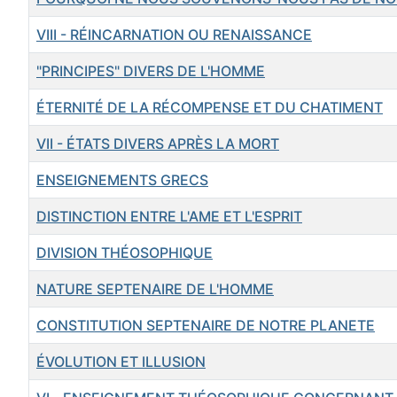
VIII - RÉINCARNATION OU RENAISSANCE
"PRINCIPES" DIVERS DE L'HOMME
ÉTERNITÉ DE LA RÉCOMPENSE ET DU CHATIMENT
VII - ÉTATS DIVERS APRÈS LA MORT
ENSEIGNEMENTS GRECS
DISTINCTION ENTRE L'AME ET L'ESPRIT
DIVISION THÉOSOPHIQUE
NATURE SEPTENAIRE DE L'HOMME
CONSTITUTION SEPTENAIRE DE NOTRE PLANETE
ÉVOLUTION ET ILLUSION