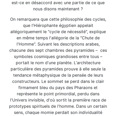
est-ce en désaccord avec une partie de ce que
nous disons maintenant ?
On remarquera que cette philosophie des cycles,
que l'Hiérophante égyptien appelait
allégoriquement le "cycle de nécessité", explique
en même temps l'allégorie de la "Chute de
l'Homme". Suivant les descriptions arabes,
chacune des sept chambres des pyramides – ces
symboles cosmiques grandioses entre tous –
portait le nom d'une planète. L'architecture
particulière des pyramides prouve à elle seule la
tendance métaphysique de la pensée de leurs
constructeurs. Le sommet se perd dans le clair
firmament bleu du pays des Pharaons et
représente le point primordial, perdu dans
l'Univers invisible, d'où sortit la première race de
prototypes spirituels de l'homme. Dans un certain
sens, chaque momie perdait son individualité