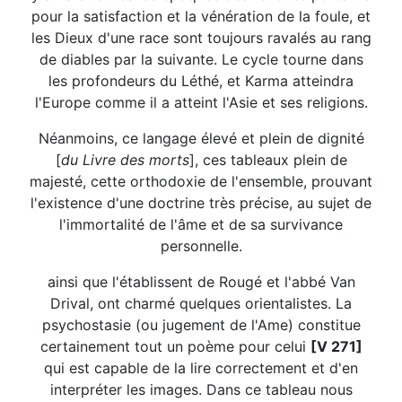
pour la satisfaction et la vénération de la foule, et
les Dieux d'une race sont toujours ravalés au rang
de diables par la suivante. Le cycle tourne dans
les profondeurs du Léthé, et Karma atteindra
l'Europe comme il a atteint l'Asie et ses religions.
Néanmoins, ce langage élevé et plein de dignité
[
du Livre des morts
], ces tableaux plein de
majesté, cette orthodoxie de l'ensemble, prouvant
l'existence d'une doctrine très précise, au sujet de
l'immortalité de l'âme et de sa survivance
personnelle.
ainsi que l'établissent de Rougé et l'abbé Van
Drival, ont charmé quelques orientalistes. La
psychostasie (ou jugement de l'Ame) constitue
certainement tout un poème pour celui
[V 271]
qui est capable de la lire correctement et d'en
interpréter les images. Dans ce tableau nous