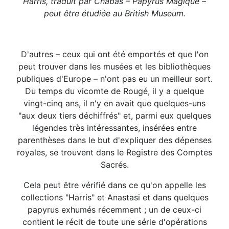
Harris, traduit par Chabas – Papyrus Magique –
peut être étudiée au British Museum.
D'autres – ceux qui ont été emportés et que l'on
peut trouver dans les musées et les bibliothèques
publiques d'Europe – n'ont pas eu un meilleur sort.
Du temps du vicomte de Rougé, il y a quelque
vingt-cinq ans, il n'y en avait que quelques-uns
"aux deux tiers déchiffrés" et, parmi eux quelques
légendes très intéressantes, insérées entre
parenthèses dans le but d'expliquer des dépenses
royales, se trouvent dans le Registre des Comptes
Sacrés.
Cela peut être vérifié dans ce qu'on appelle les
collections "Harris" et Anastasi et dans quelques
papyrus exhumés récemment ; un de ceux-ci
contient le récit de toute une série d'opérations