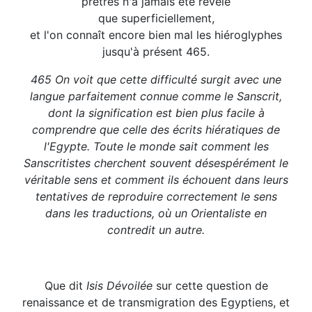
prêtres n'a jamais été révélé
que superficiellement,
et l'on connaît encore bien mal les hiéroglyphes
jusqu'à présent 465.
465 On voit que cette difficulté surgit avec une
langue parfaitement connue comme le Sanscrit,
dont la signification est bien plus facile à
comprendre que celle des écrits hiératiques de
l'Egypte. Toute le monde sait comment les
Sanscritistes cherchent souvent désespérément le
véritable sens et comment ils échouent dans leurs
tentatives de reproduire correctement le sens
dans les traductions, où un Orientaliste en
contredit un autre.
Que dit
Isis Dévoilée
sur cette question de
renaissance et de transmigration des Egyptiens, et