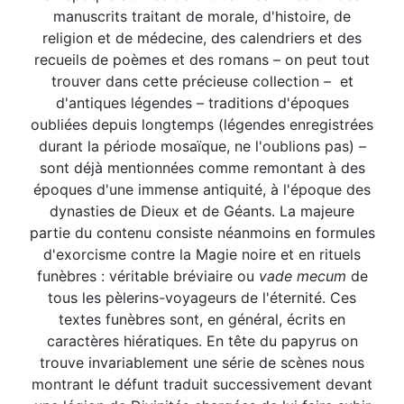
manuscrits traitant de morale, d'histoire, de
religion et de médecine, des calendriers et des
recueils de poèmes et des romans – on peut tout
trouver dans cette précieuse collection – et
d'antiques légendes – traditions d'époques
oubliées depuis longtemps (légendes enregistrées
durant la période mosaïque, ne l'oublions pas) –
sont déjà mentionnées comme remontant à des
époques d'une immense antiquité, à l'époque des
dynasties de Dieux et de Géants. La majeure
partie du contenu consiste néanmoins en formules
d'exorcisme contre la Magie noire et en rituels
funèbres : véritable bréviaire ou
vade mecum
de
tous les pèlerins-voyageurs de l'éternité. Ces
textes funèbres sont, en général, écrits en
caractères hiératiques. En tête du papyrus on
trouve invariablement une série de scènes nous
montrant le défunt traduit successivement devant