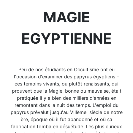
MAGIE
EGYPTIENNE
Peu de nos étudiants en Occultisme ont eu
l'occasion d'examiner des papyrus égyptiens –
ces témoins vivants, ou plutôt renaissants, qui
prouvent que la Magie, bonne ou mauvaise, était
pratiquée il y a bien des milliers d'années en
remontant dans la nuit des temps. L'emploi du
papyrus prévalut jusqu'au VIIIème siècle de notre
ère, époque où il fut abandonné et où sa
fabrication tomba en désuétude. Les plus curieux