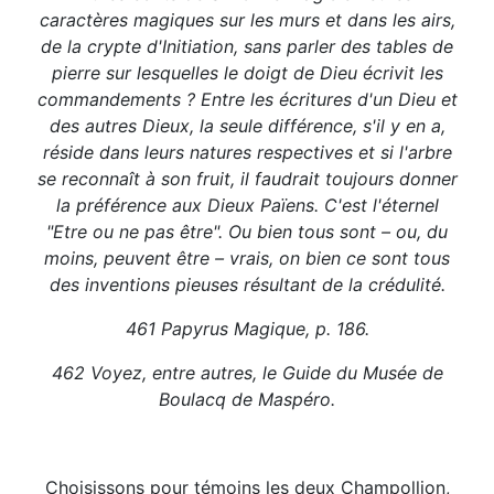
caractères magiques sur les murs et dans les airs,
de la crypte d'Initiation, sans parler des tables de
pierre sur lesquelles le doigt de Dieu écrivit les
commandements ? Entre les écritures d'un Dieu et
des autres Dieux, la seule différence, s'il y en a,
réside dans leurs natures respectives et si l'arbre
se reconnaît à son fruit, il faudrait toujours donner
la préférence aux Dieux Païens. C'est l'éternel
"Etre ou ne pas être". Ou bien tous sont – ou, du
moins, peuvent être – vrais, on bien ce sont tous
des inventions pieuses résultant de la crédulité.
461 Papyrus Magique, p. 186.
462 Voyez, entre autres, le Guide du Musée de
Boulacq de Maspéro.
Choisissons pour témoins les deux Champollion,