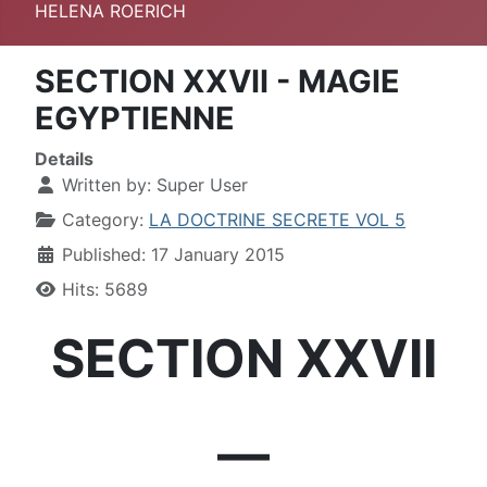
HELENA ROERICH
SECTION XXVII - MAGIE
EGYPTIENNE
Details
Written by:
Super User
Category:
LA DOCTRINE SECRETE VOL 5
Published: 17 January 2015
Hits: 5689
SECTION XXVII
—