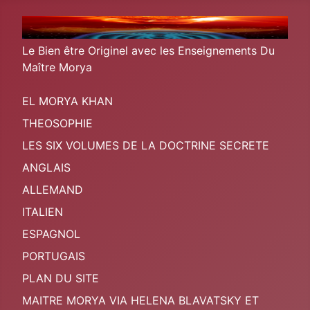
Le Bien être Originel avec les Enseignements Du
Maître Morya
EL MORYA KHAN
THEOSOPHIE
LES SIX VOLUMES DE LA DOCTRINE SECRETE
ANGLAIS
ALLEMAND
ITALIEN
ESPAGNOL
PORTUGAIS
PLAN DU SITE
MAITRE MORYA VIA HELENA BLAVATSKY ET