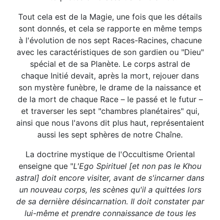
Tout cela est de la Magie, une fois que les détails
sont donnés, et cela se rapporte en même temps
à l'évolution de nos sept Races-Racines, chacune
avec les caractéristiques de son gardien ou "Dieu"
spécial et de sa Planète. Le corps astral de
chaque Initié devait, après la mort, rejouer dans
son mystère funèbre, le drame de la naissance et
de la mort de chaque Race – le passé et le futur –
et traverser les sept "chambres planétaires" qui,
ainsi que nous l'avons dit plus haut, représentaient
aussi les sept sphères de notre Chaîne.
La doctrine mystique de l'Occultisme Oriental
enseigne que "
L'Ego Spirituel [et non pas le Khou
astral] doit encore visiter, avant de s'incarner dans
un nouveau corps, les scènes qu'il a quittées lors
de sa dernière désincarnation. Il doit constater par
lui-même et prendre connaissance de tous les