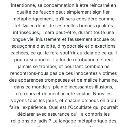
intentionné, sa condamnation à être réincarné en
qualité de faucon peut simplement signifier,
métaphoriquement, qu'il sera considéré comme
tel. Qu'en dépit de ses réelles bonnes qualités
intrinsèques, il sera peut-être, durant toute une
longue vie, injustement et faussement accusé ou
soupçonné d'avidité, d'hypocrisie et d'exactions
cachées, ce qui le fera souffrir au-delà de ce qu'il
pourra supporter. La loi de rétribution ne peut
jamais se tromper, et pourtant combien ne
rencontrons-nous pas de ces innocentes victimes
des apparences trompeuses et de malice humaine,
dans ce monde si plein d'incessantes illusions,
d'erreurs et de méchanceté voulue. Nous les
voyons tous les jours, et chacun de nous en a pu
faire l'expérience. Quel est l'Occultiste qui pourrait
déclarer avec assurance qu'il a compris les
religions de jadis ? Le langage métaphorique des